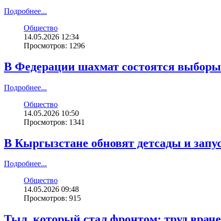
Подробнее...
Общество
14.05.2026 12:34
Просмотров: 1296
В Федерации шахмат состоятся выборы
Подробнее...
Общество
14.05.2026 10:50
Просмотров: 1341
В Кыргызстане обновят детсады и запус
Подробнее...
Общество
14.05.2026 09:48
Просмотров: 915
Тыл, который стал фронтом: труд врач