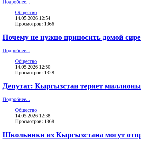
Подробнее...
Общество
14.05.2026 12:54
Просмотров: 1366
Почему не нужно приносить домой сир
Подробнее...
Общество
14.05.2026 12:50
Просмотров: 1328
Депутат: Кыргызстан теряет миллионы
Подробнее...
Общество
14.05.2026 12:38
Просмотров: 1368
Школьники из Кыргызстана могут отпра