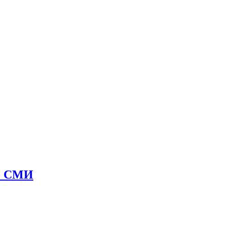
 - СМИ