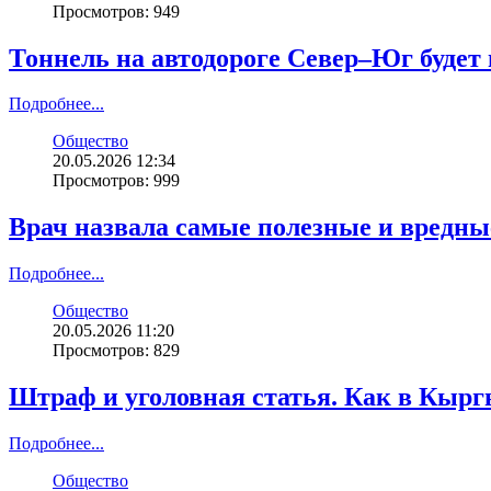
Просмотров: 949
Тоннель на автодороге Север–Юг будет
Подробнее...
Общество
20.05.2026 12:34
Просмотров: 999
Врач назвала самые полезные и вредны
Подробнее...
Общество
20.05.2026 11:20
Просмотров: 829
Штраф и уголовная статья. Как в Кырг
Подробнее...
Общество