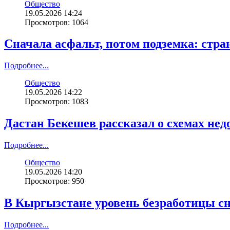
Общество
19.05.2026 14:24
Просмотров: 1064
Сначала асфальт, потом подземка: стр
Подробнее...
Общество
19.05.2026 14:22
Просмотров: 1083
Дастан Бекешев рассказал о схемах нед
Подробнее...
Общество
19.05.2026 14:20
Просмотров: 950
В Кыргызстане уровень безработицы сн
Подробнее...