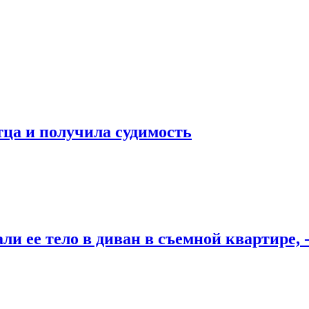
тца и получила судимость
ли ее тело в диван в съемной квартире,