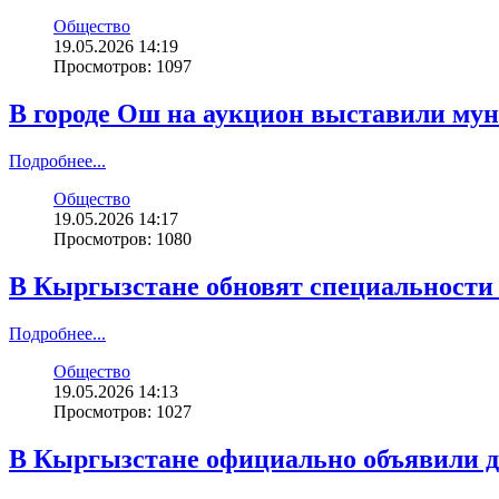
Общество
19.05.2026 14:19
Просмотров: 1097
В городе Ош на аукцион выставили мун
Подробнее...
Общество
19.05.2026 14:17
Просмотров: 1080
В Кыргызстане обновят специальности 
Подробнее...
Общество
19.05.2026 14:13
Просмотров: 1027
В Кыргызстане официально объявили д