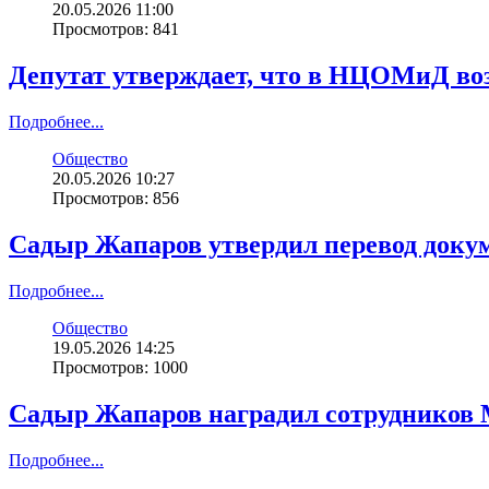
20.05.2026 11:00
Просмотров: 841
Депутат утверждает, что в НЦОМиД во
Подробнее...
Общество
20.05.2026 10:27
Просмотров: 856
Садыр Жапаров утвердил перевод доку
Подробнее...
Общество
19.05.2026 14:25
Просмотров: 1000
Садыр Жапаров наградил сотрудников 
Подробнее...