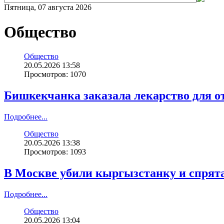
Пятница, 07 августа 2026
Общество
Общество
20.05.2026 13:58
Просмотров: 1070
Бишкекчанка заказала лекарство для о
Подробнее...
Общество
20.05.2026 13:38
Просмотров: 1093
В Москве убили кыргызстанку и спрята
Подробнее...
Общество
20.05.2026 13:04