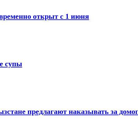
 временно открыт с 1 июня
е супы
ызстане предлагают наказывать за домо