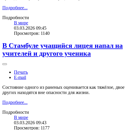
Подробнее...
Подробности
В мире
03.03.2026 09:45
Просмотров: 1140
В Стамбуле учащийся лицея напал на
учителей и другого ученика
Печать
E-mail
Состояние одного из раненых оценивается как тяжёлое, двое
других находятся вне опасности для жизни.
Подробнее...
Подробности
В мире
03.03.2026 09:43
Просмотров: 1177