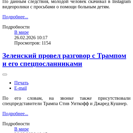
По данным следствия, молодой человек скачивал в Instagram
видеоролики с просьбами о помощи больным детям.
Подробнее...
Подробности
В мире
26.02.2026 10:17
Просмотров: 1154
Зеленский провел разговор с Трампом
и его спецпосланниками
Печать
E-mail
По его словам, на звонке также присутствовали
спецпредставители Трампа Стив Уиткофф и Джаред Кушнер.
Подробнее...
Подробности
В мире