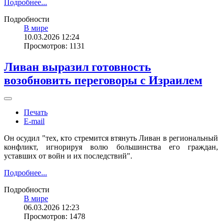
Подробнее...
Подробности
В мире
10.03.2026 12:24
Просмотров: 1131
Ливан выразил готовность
возобновить переговоры с Израилем
Печать
E-mail
Он осудил "тех, кто стремится втянуть Ливан в региональный
конфликт, игнорируя волю большинства его граждан,
уставших от войн и их последствий".
Подробнее...
Подробности
В мире
06.03.2026 12:23
Просмотров: 1478