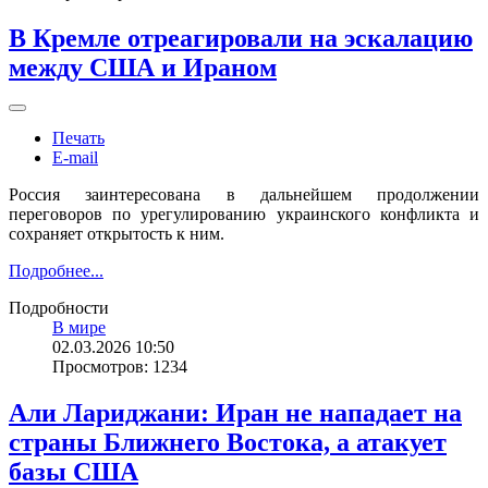
В Кремле отреагировали на эскалацию
между США и Ираном
Печать
E-mail
Россия заинтересована в дальнейшем продолжении
переговоров по урегулированию украинского конфликта и
сохраняет открытость к ним.
Подробнее...
Подробности
В мире
02.03.2026 10:50
Просмотров: 1234
Али Лариджани: Иран не нападает на
страны Ближнего Востока, а атакует
базы США