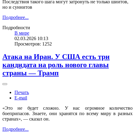
Последствия такого шага могут затронуть не только шиитов,
но и суннитов
Подробнее...
Подробности
В мире
02.03.2026 10:13
Просмотров: 1252
Атака на Иран. У США есть три
кандидата на роль нового главы
страны — Трамп
Печать
E-mail
«Это не будет сложно. У нас огромное количество
боеприпасов. Знаете, они хранятся по всему миру в разных
странах», — сказал он.
Подробнее...