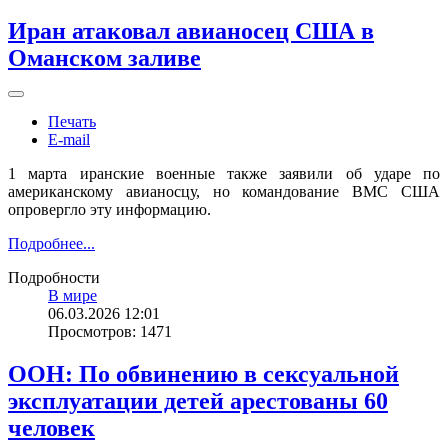
Иран атаковал авианосец США в
Оманском заливе
Печать
E-mail
1 марта иранские военные также заявили об ударе по
американскому авианосцу, но командование ВМС США
опровергло эту информацию.
Подробнее...
Подробности
В мире
06.03.2026 12:01
Просмотров: 1471
ООН: По обвинению в сексуальной
эксплуатации детей арестованы 60
человек