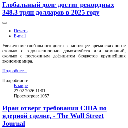
Глобальный долг достиг рекордных
348.3 трлн долларов в 2025 году
Печать
E-mail
Увеличение глобального долга в настоящее время связано не
столько с задолженностью домохозяйств или компаний,
сколько с постоянным дефицитом бюджетов крупнейших
экономик мира.
Подробнее...
Подробности
В мире
27.02.2026 11:01
Просмотров: 1057
Иран отверг требования США по
ядерной сделке, - The Wall Street
Journal