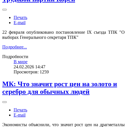
Печать
E-mail
22 февраля опубликовано постановление IX съезда ТПК "О
выборах Генерального секретаря ТПК"
Подробнее...
Подробности
В мире
24.02.2026 14:47
Просмотров: 1259
МК: Что значит рост цен на золото и
серебро для обычных людей
Печать
E-mail
Экономисты объяснили, что значит рост цен на драгметаллы