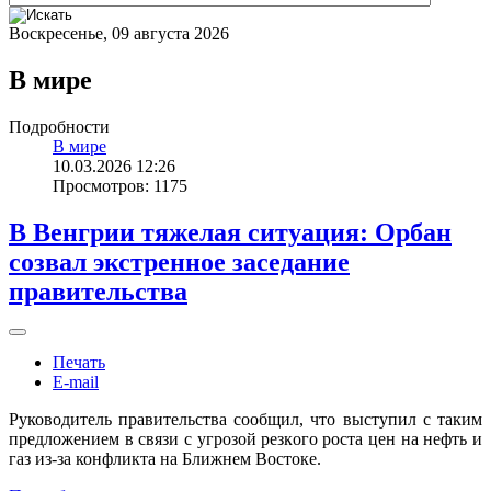
Воскресенье, 09 августа 2026
В мире
Подробности
В мире
10.03.2026 12:26
Просмотров: 1175
В Венгрии тяжелая ситуация: Орбан
созвал экстренное заседание
правительства
Печать
E-mail
Руководитель правительства сообщил, что выступил с таким
предложением в связи с угрозой резкого роста цен на нефть и
газ из-за конфликта на Ближнем Востоке.