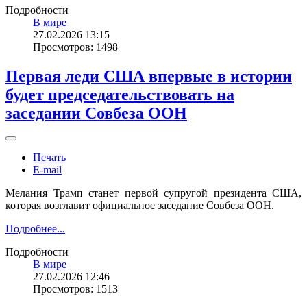
Подробности
В мире
27.02.2026 13:15
Просмотров: 1498
Первая леди США впервые в истории
будет председательствовать на
заседании Совбеза ООН
Печать
E-mail
Мелания Трамп станет первой супругой президента США,
которая возглавит официальное заседание Совбеза ООН.
Подробнее...
Подробности
В мире
27.02.2026 12:46
Просмотров: 1513