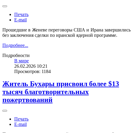
Печать
E-mail
Прошедшие в Женеве переговоры США и Ирана завершились
без заключения сделки по иранской ядерной программе.
Подробнее...
Подробности
В мире
26.02.2026 10:21
Просмотров: 1184
Житель Бухары присвоил более $13
тысяч благотворительных
пожертвований
Печать
E-mail