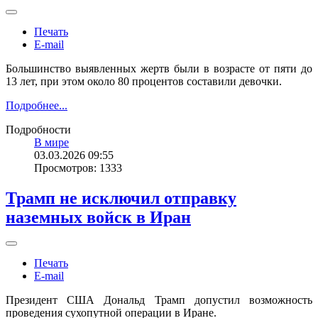
Печать
E-mail
Большинство выявленных жертв были в возрасте от пяти до
13 лет, при этом около 80 процентов составили девочки.
Подробнее...
Подробности
В мире
03.03.2026 09:55
Просмотров: 1333
Трамп не исключил отправку
наземных войск в Иран
Печать
E-mail
Президент США Дональд Трамп допустил возможность
проведения сухопутной операции в Иране.