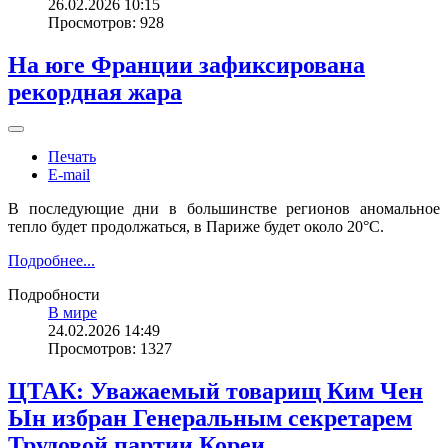
26.02.2026 10:15
Просмотров: 928
На юге Франции зафиксирована
рекордная жара
Печать
E-mail
В последующие дни в большинстве регионов аномальное
тепло будет продолжаться, в Париже будет около 20°C.
Подробнее...
Подробности
В мире
24.02.2026 14:49
Просмотров: 1327
ЦТАК: Уважаемый товарищ Ким Чен
Ын избран Генеральным секретарем
Трудовой партии Кореи