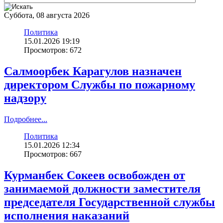
Суббота, 08 августа 2026
Политика
15.01.2026 19:19
Просмотров: 672
Салмоорбек Карагулов назначен
директором Службы по пожарному
надзору
Подробнее...
Политика
15.01.2026 12:34
Просмотров: 667
Курманбек Сокеев освобожден от
занимаемой должности заместителя
председателя Государственной службы
исполнения наказаний