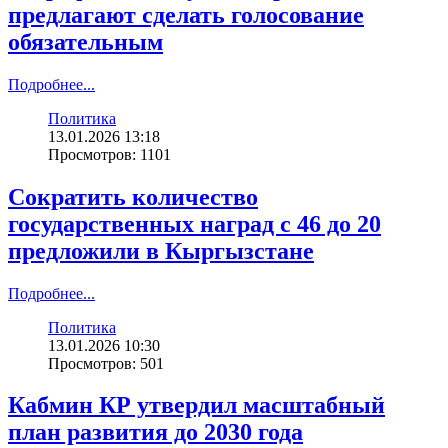
предлагают сделать голосование
обязательным
Подробнее...
Политика
13.01.2026 13:18
Просмотров: 1101
Сократить количество
государственных наград с 46 до 20
предложили в Кыргызстане
Подробнее...
Политика
13.01.2026 10:30
Просмотров: 501
Кабмин КР утвердил масштабный
план развития до 2030 года