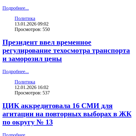
Подробнее...
Политика
13.01.2026 09:02
Просмотров: 550
Президент ввел временное
регулирование техосмотра транспорта
и заморозил цены
Подробнее...
Политика
12.01.2026 16:02
Просмотров: 537
ЦИК аккредитовала 16 СМИ для
агитации на повторных выборах в ЖК
по округу № 13
Подробнее...