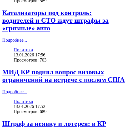
Просмотров: 589
Катализаторы под контроль:
водителей и СТО ждут штрафы за
«грязные» авто
Подробнее...
Политика
13.01.2026 17:56
Просмотров: 703
МИД КР поднял вопрос визовых
ограничений на встрече с послом США
Подробнее...
Политика
13.01.2026 17:52
Просмотров: 689
Штраф за неявку и лотерея: в КР