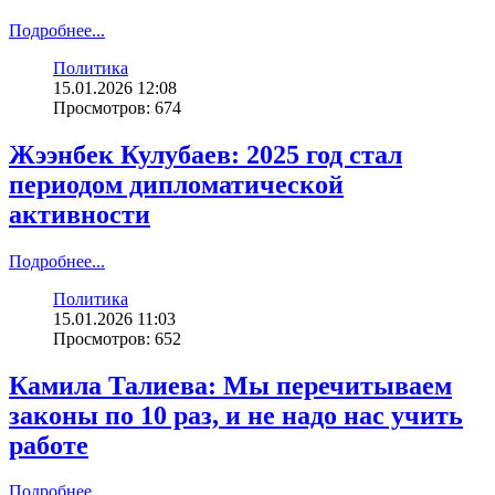
Подробнее...
Политика
15.01.2026 12:08
Просмотров: 674
Жээнбек Кулубаев: 2025 год стал
периодом дипломатической
активности
Подробнее...
Политика
15.01.2026 11:03
Просмотров: 652
Камила Талиева: Мы перечитываем
законы по 10 раз, и не надо нас учить
работе
Подробнее...