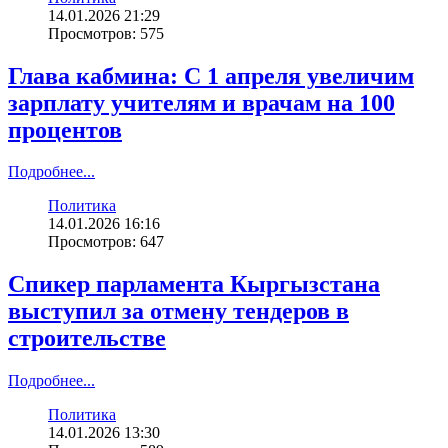
14.01.2026 21:29
Просмотров: 575
Глава кабмина: С 1 апреля увеличим
зарплату учителям и врачам на 100
процентов
Подробнее...
Политика
14.01.2026 16:16
Просмотров: 647
Спикер парламента Кыргызстана
выступил за отмену тендеров в
строительстве
Подробнее...
Политика
14.01.2026 13:30