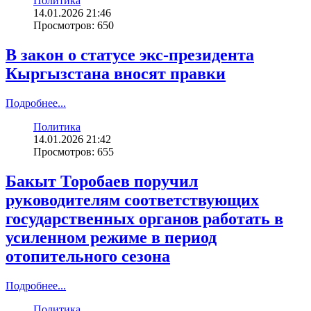
Политика
14.01.2026 21:46
Просмотров: 650
В закон о статусе экс-президента
Кыргызстана вносят правки
Подробнее...
Политика
14.01.2026 21:42
Просмотров: 655
Бакыт Торобаев поручил
руководителям соответствующих
государственных органов работать в
усиленном режиме в период
отопительного сезона
Подробнее...
Политика