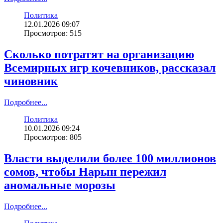
Политика
12.01.2026 09:07
Просмотров: 515
Сколько потратят на организацию
Всемирных игр кочевников, рассказал
чиновник
Подробнее...
Политика
10.01.2026 09:24
Просмотров: 805
Власти выделили более 100 миллионов
сомов, чтобы Нарын пережил
аномальные морозы
Подробнее...