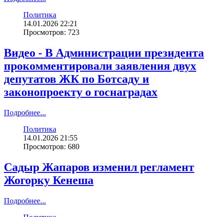
Политика
14.01.2026 22:21
Просмотров: 723
Видео - В Администрации президента
прокомментировали заявления двух
депутатов ЖК по Ботсаду и
законопроекту о госнаградах
Подробнее...
Политика
14.01.2026 21:55
Просмотров: 680
Садыр Жапаров изменил регламент
Жогорку Кенеша
Подробнее...