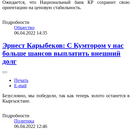
Ожидается, что Национальный банк КР сохранит свою
ориентацию на ценовую стабильность.
Подробности
Общество
06.04.2022 14:35
Эрнест Карыбеков: С Кумтором у нас
больше шансов выплатить внешний
долг
Печать
E-mail
Безусловно, мы победили, так как теперь золото останется в
Кыргызстане.
Подробности
Политика
06.04.2022 12:46