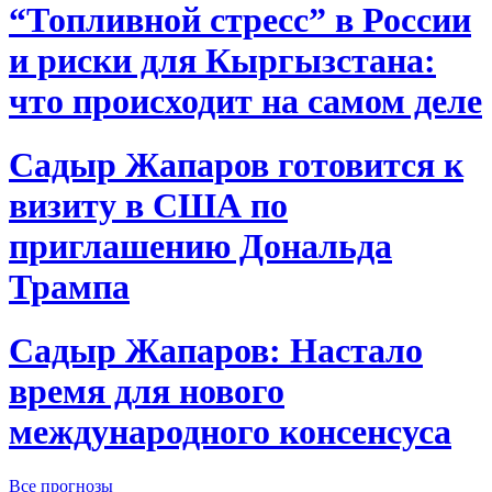
“Топливной стресс” в России
и риски для Кыргызстана:
что происходит на самом деле
Садыр Жапаров готовится к
визиту в США по
приглашению Дональда
Трампа
Садыр Жапаров: Настало
время для нового
международного консенсуса
Все прогнозы