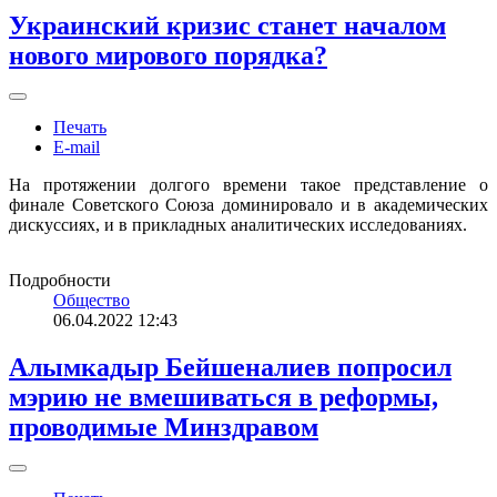
Украинский кризис станет началом
нового мирового порядка?
Печать
E-mail
На протяжении долгого времени такое представление о
финале Советского Союза доминировало и в академических
дискуссиях, и в прикладных аналитических исследованиях.
Подробности
Общество
06.04.2022 12:43
Алымкадыр Бейшеналиев попросил
мэрию не вмешиваться в реформы,
проводимые Минздравом