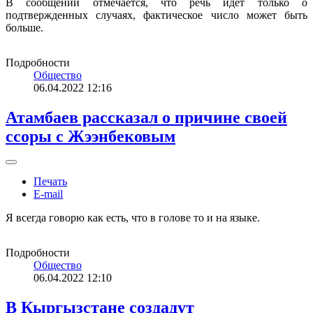
В сообщении отмечается, что речь идет только о
подтвержденных случаях, фактическое число может быть
больше.
Подробности
Общество
06.04.2022 12:16
Атамбаев рассказал о причине своей
ссоры с Жээнбековым
Печать
E-mail
Я всегда говорю как есть, что в голове то и на языке.
Подробности
Общество
06.04.2022 12:10
В Кыргызстане создадут