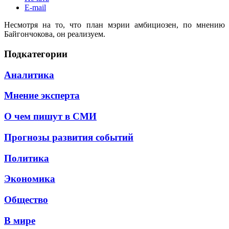
E-mail
Несмотря на то, что план мэрии амбициозен, по мнению
Байгончокова, он реализуем.
Подкатегории
Аналитика
Мнение эксперта
О чем пишут в СМИ
Прогнозы развития событий
Политика
Экономика
Общество
В мире