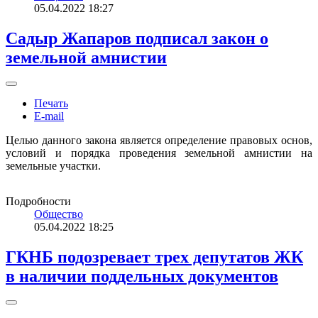
05.04.2022 18:27
Садыр Жапаров подписал закон о
земельной амнистии
Печать
E-mail
Целью данного закона является определение правовых основ,
условий и порядка проведения земельной амнистии на
земельные участки.
Подробности
Общество
05.04.2022 18:25
ГКНБ подозревает трех депутатов ЖК
в наличии поддельных документов