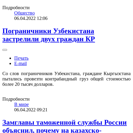
Подробности
Общество
06.04.2022 12:06
Пограничники Узбекистана
застрелили двух граждан КР
Печать
E-mail
Со слов пограничников Узбекистана, граждане Кыргызстана
пытались провезти контрабандный груз общей стоимостью
более 20 тысяч долларов.
Подробности
В мире
06.04.2022 09:21
Замглавы таможенной службы России
объяснил, почему на казахско-