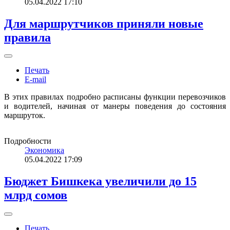
05.04.2022 17:10
Для маршрутчиков приняли новые
правила
Печать
E-mail
В этих правилах подробно расписаны функции перевозчиков
и водителей, начиная от манеры поведения до состояния
маршруток.
Подробности
Экономика
05.04.2022 17:09
Бюджет Бишкека увеличили до 15
млрд сомов
Печать