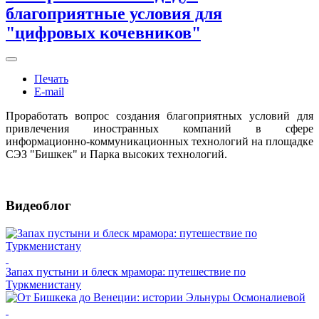
благоприятные условия для
"цифровых кочевников"
Печать
E-mail
Проработать вопрос создания благоприятных условий для
привлечения иностранных компаний в сфере
информационно-коммуникационных технологий на площадке
СЭЗ "Бишкек" и Парка высоких технологий.
Видеоблог
Запах пустыни и блеск мрамора: путешествие по
Туркменистану