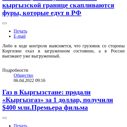
кыргызской границе скапливаются
фуры, которые едут в РФ
Печать
E-mail
Либо в ходе контроля выясняется, что грузовик со стороны
Киргизии ехал в загруженном состоянии, а в России
выезжают уже выгруженный.
Подробности
Общество
06.04.2022 09:16
Газ в Кыргызстане: продали
«Кыргызгаз» за 1 доллар, получили
$400 млн.Премьера фильма
Печать