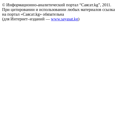
© Информационно-аналитический портал “Саясат.kg”, 2011.
При цитировании и использовании любых материалов ссылка
на портал «Саясат.kg» обязательна
(для Интернет–изданий —
www.sayasat.kg
)