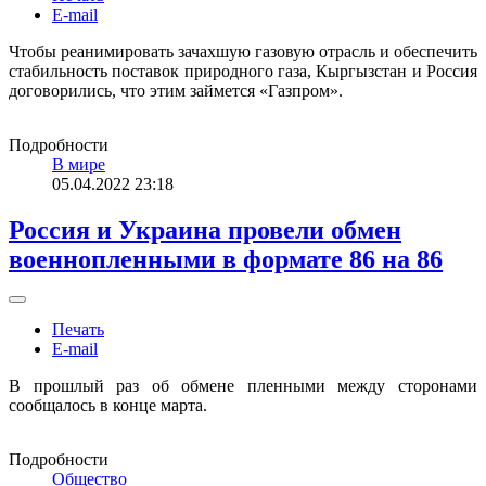
E-mail
Чтобы реанимировать зачахшую газовую отрасль и обеспечить
стабильность поставок природного газа, Кыргызстан и Россия
договорились, что этим займется «Газпром».
Подробности
В мире
05.04.2022 23:18
Россия и Украина провели обмен
военнопленными в формате 86 на 86
Печать
E-mail
В прошлый раз об обмене пленными между сторонами
сообщалось в конце марта.
Подробности
Общество