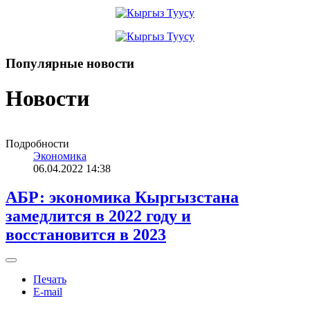
Популярные новости
Новости
Подробности
Экономика
06.04.2022 14:38
АБР: экономика Кыргызстана
замедлится в 2022 году и
восстановится в 2023
Печать
E-mail