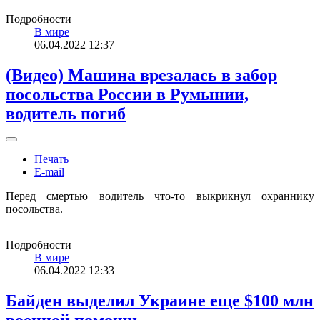
Подробности
В мире
06.04.2022 12:37
(Видео) Машина врезалась в забор
посольства России в Румынии,
водитель погиб
Печать
E-mail
Перед смертью водитель что-то выкрикнул охраннику
посольства.
Подробности
В мире
06.04.2022 12:33
Байден выделил Украине еще $100 млн