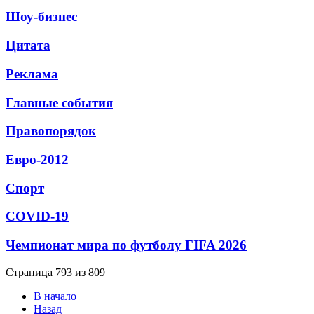
Шоу-бизнес
Цитата
Реклама
Главные события
Правопорядок
Евро-2012
Спорт
СОVID-19
Чемпионат мира по футболу FIFA 2026
Страница 793 из 809
В начало
Назад