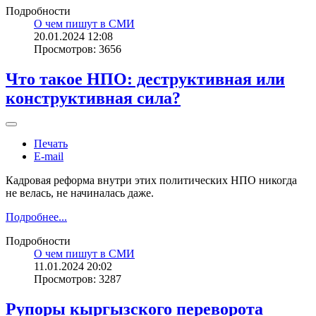
Подробности
О чем пишут в СМИ
20.01.2024 12:08
Просмотров: 3656
Что такое НПО: деструктивная или
конструктивная сила?
Печать
E-mail
Кадровая реформа внутри этих политических НПО никогда
не велась, не начиналась даже.
Подробнее...
Подробности
О чем пишут в СМИ
11.01.2024 20:02
Просмотров: 3287
Рупоры кыргызского переворота