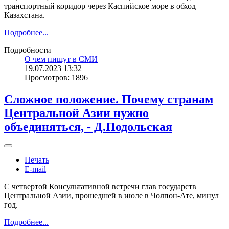
транспортный коридор через Каспийское море в обход
Казахстана.
Подробнее...
Подробности
О чем пишут в СМИ
19.07.2023 13:32
Просмотров: 1896
Сложное положение. Почему странам
Центральной Азии нужно
объединяться, - Д.Подольская
Печать
E-mail
С четвертой Консультативной встречи глав государств
Центральной Азии, прошедшей в июле в Чолпон-Ате, минул
год.
Подробнее...