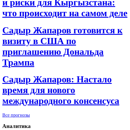
и риски для Кыргызстана:
что происходит на самом деле
Садыр Жапаров готовится к
визиту в США по
приглашению Дональда
Трампа
Садыр Жапаров: Настало
время для нового
международного консенсуса
Все прогнозы
Аналитика