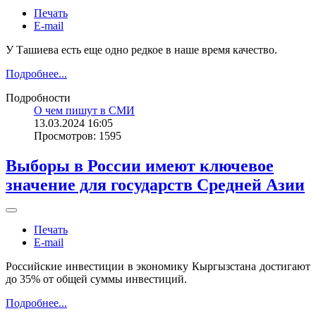
Печать
E-mail
У Ташиева есть еще одно редкое в наше время качество.
Подробнее...
Подробности
О чем пишут в СМИ
13.03.2024 16:05
Просмотров: 1595
Выборы в России имеют ключевое
значение для государств Средней Азии
Печать
E-mail
Российские инвестиции в экономику Кыргызстана достигают
до 35% от общей суммы инвестиций.
Подробнее...