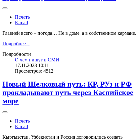
Печать
E-mail
Главней всего – погода… Не в доме, а в собственном кармане.
Подробнее...
Подробности
О чем пишут в СМИ
17.11.2023 10:11
Просмотров: 4512
Новый Шелковый путь: КР, РУз и РФ
прокладывают путь через Каспийское
море
Печать
E-mail
Кыргызстан, Узбекистан и Россия договорились создать