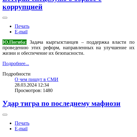
коррупцией
Печать
E-mail
Ю.Погиба:
Задача кыргызстанцев – поддержка власти по
проведению этих реформ, направленных на улучшение их
жизни и обеспечение их безопасности.
Подробнее...
Подробности
О чем пишут в СМИ
28.03.2024 12:34
Просмотров: 1480
Удар тигра по последнему мафиози
Печать
E-mail