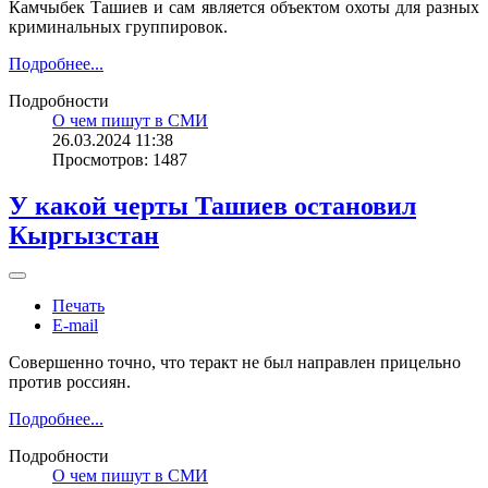
Камчыбек Ташиев и сам является объектом охоты для разных
криминальных группировок.
Подробнее...
Подробности
О чем пишут в СМИ
26.03.2024 11:38
Просмотров: 1487
У какой черты Ташиев остановил
Кыргызстан
Печать
E-mail
Совершенно точно, что теракт не был направлен прицельно
против россиян.
Подробнее...
Подробности
О чем пишут в СМИ