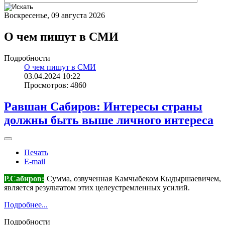
Воскресенье, 09 августа 2026
О чем пишут в СМИ
Подробности
О чем пишут в СМИ
03.04.2024 10:22
Просмотров: 4860
Равшан Сабиров: Интересы страны
должны быть выше личного интереса
Печать
E-mail
Р.Сабиров:
Сумма, озвученная Камчыбеком Кыдыршаевичем,
является результатом этих целеустремленных усилий.
Подробнее...
Подробности