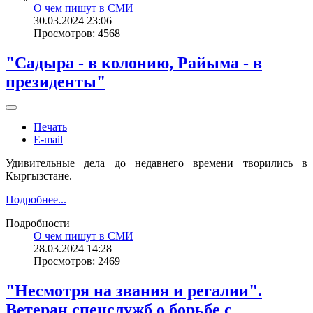
О чем пишут в СМИ
30.03.2024 23:06
Просмотров: 4568
"Садыра - в колонию, Райыма - в
президенты"
Печать
E-mail
Удивительные дела до недавнего времени творились в
Кыргызстане.
Подробнее...
Подробности
О чем пишут в СМИ
28.03.2024 14:28
Просмотров: 2469
"Несмотря на звания и регалии".
Ветеран спецслужб о борьбе с