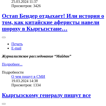
25.03.2024 11:37
Просмотров: 3426
Остап Бендер отдыхает! Или история о
том, как китайские аферисты навели
шороху в Кыргызстане…
Печать
E-mail
Журналистское расследование “Майдан”
Подробнее...
Подробности
О чем пишут в СМИ
19.03.2024 14:38
Просмотров: 1334
Кыргызскому генералу пишут все