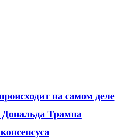
происходит на самом деле
 Дональда Трампа
консенсуса