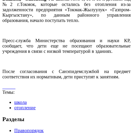
№2 г.Токмок, которые остались без отопления из-за
задолженности предприятия «Токмак-Жылуулук» «Газпром-
Кыргызстану», по данным районного управления
образования, начало поступать тепло.
Пресс-служба Министерства образования и науки КР,
сообщает, что дети еще не посещают образовательные
учреждения в связи с низкой температурой в зданиях.
После согласования с Санэпидемслужбой на предмет
соответствия их нормативам, дети приступят к занятиям.
Темы:
школа
отопление
Разделы
Правопорядок