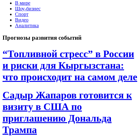
В мире
Шоу-бизнес
Спорт
Видео
Аналитика
Прогнозы развития событий
“Топливной стресс” в России
и риски для Кыргызстана:
что происходит на самом деле
Садыр Жапаров готовится к
визиту в США по
приглашению Дональда
Трампа