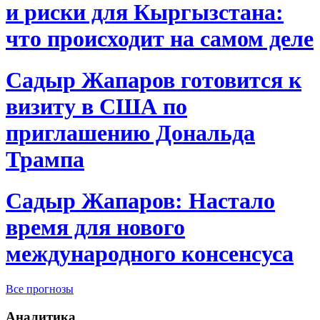
и риски для Кыргызстана:
что происходит на самом деле
Садыр Жапаров готовится к
визиту в США по
приглашению Дональда
Трампа
Садыр Жапаров: Настало
время для нового
международного консенсуса
Все прогнозы
Аналитика