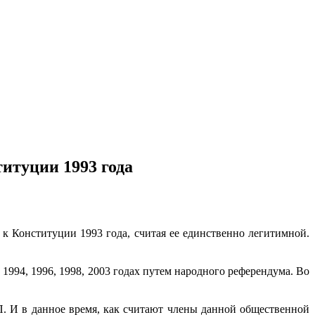
итуции 1993 года
 Конституции 1993 года, считая ее единственно легитимной.
1994, 1996, 1998, 2003 годах путем народного референдума. Во
П. И в данное время, как считают члены данной общественной