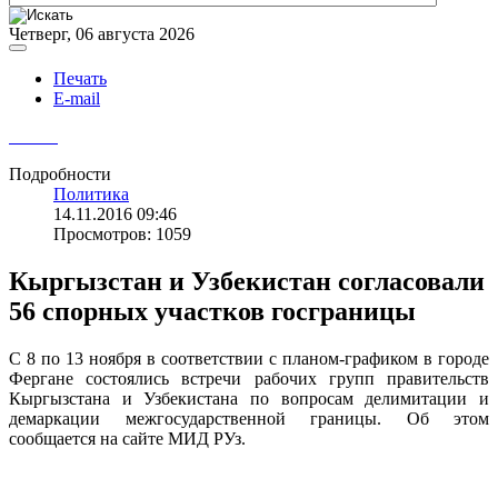
Четверг, 06 августа 2026
Печать
E-mail
Подробности
Политика
14.11.2016 09:46
Просмотров: 1059
Кыргызстан и Узбекистан согласовали
56 спорных участков госграницы
С 8 по 13 ноября в соответствии с планом-графиком в городе
Фергане состоялись встречи рабочих групп правительств
Кыргызстана и Узбекистана по вопросам делимитации и
демаркации межгосударственной границы. Об этом
сообщается на сайте МИД РУз.