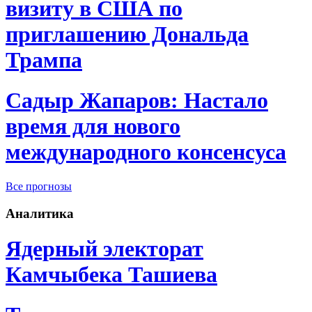
визиту в США по
приглашению Дональда
Трампа
Садыр Жапаров: Настало
время для нового
международного консенсуса
Все прогнозы
Аналитика
Ядерный электорат
Камчыбека Ташиева