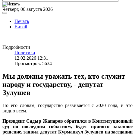
Четверг, 06 августа 2026
Печать
E-mail
Подробности
Политика
12.02.2026 12:31
Просмотров: 5634
Мы должны уважать тех, кто служит
народу и государству, - депутат
Зулушев
По его словам, государство развивается с 2020 года, и это
видно всем.
Президент Садыр Жапаров обратился в Конституционный
суд по последним событиям, будет принято законное
решение, заявил депутат Курманкул Зулушев на заседании