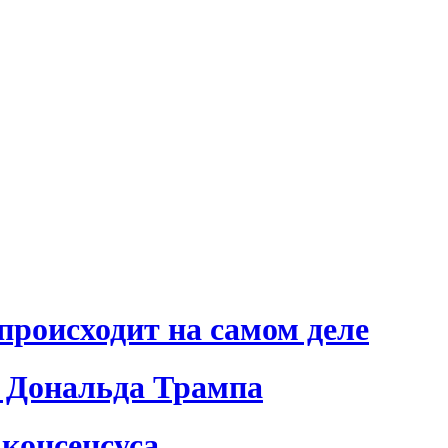
происходит на самом деле
 Дональда Трампа
консенсуса