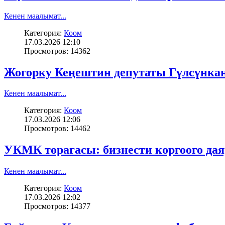
Кенен маалымат...
Категория:
Коом
17.03.2026 12:10
Просмотров: 14362
Жогорку Кеңештин депутаты Гүлсүнк
Кенен маалымат...
Категория:
Коом
17.03.2026 12:06
Просмотров: 14462
УКМК төрагасы: бизнести коргоого да
Кенен маалымат...
Категория:
Коом
17.03.2026 12:02
Просмотров: 14377