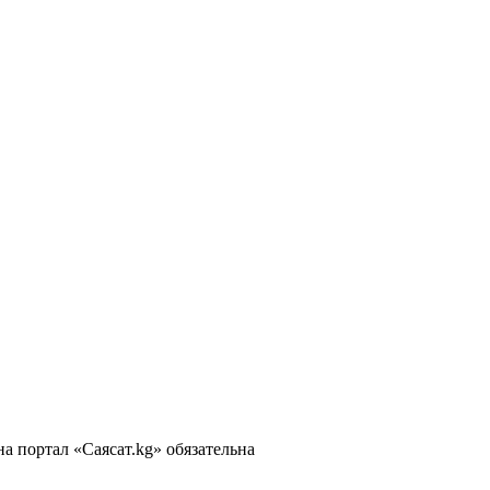
 портал «Саясат.kg» обязательна