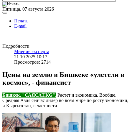
Пятница, 07 августа 2026
Печать
E-mail
Подробности
Мнение эксперта
21.10.2025 10:17
Просмотров: 2714
Цены на землю в Бишкеке «улетели в
космос», - финансист
Бишкек, "САЯСАТ.KG".
Растет и экономика. Вообще,
Средняя Азия сейчас лидер во всем мире по росту экономики,
и Кыргызстан, в частности.