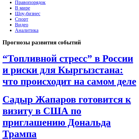
Правопорядок
В мире
Шоу-бизнес
Спорт
Видео
Аналитика
Прогнозы развития событий
“Топливной стресс” в России
и риски для Кыргызстана:
что происходит на самом деле
Садыр Жапаров готовится к
визиту в США по
приглашению Дональда
Трампа