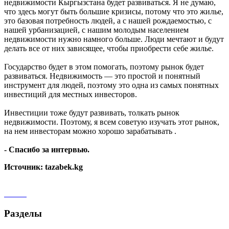
недвижимости Кыргызстана будет развиваться. Я не думаю,
что здесь могут быть большие кризисы, потому что это жилье,
это базовая потребность людей, а с нашей рождаемостью, с
нашей урбанизацией, с нашим молодым населением
недвижимости нужно намного больше. Люди мечтают и будут
делать все от них зависящее, чтобы приобрести себе жилье.
Государство будет в этом помогать, поэтому рынок будет
развиваться. Недвижимость — это простой и понятный
инструмент для людей, поэтому это одна из самых понятных
инвестиций для местных инвесторов.
Инвестиции тоже будут развивать, толкать рынок
недвижимости. Поэтому, я всем советую изучать этот рынок,
на нем инвесторам можно хорошо зарабатывать .
- Спасибо за интервью.
Источник: tazabek.kg
Разделы