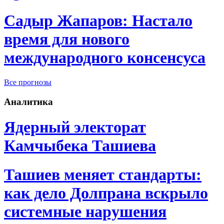
Садыр Жапаров: Настало
время для нового
международного консенсуса
Все прогнозы
Аналитика
Ядерный электорат
Камчыбека Ташиева
Ташиев меняет стандарты:
как дело Долпрана вскрыло
системные нарушения