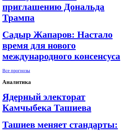
приглашению Дональда
Трампа
Садыр Жапаров: Настало
время для нового
международного консенсуса
Все прогнозы
Аналитика
Ядерный электорат
Камчыбека Ташиева
Ташиев меняет стандарты: