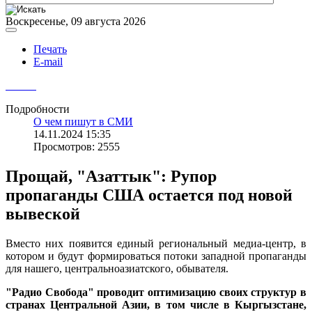
Воскресенье, 09 августа 2026
Печать
E-mail
Подробности
О чем пишут в СМИ
14.11.2024 15:35
Просмотров: 2555
Прощай, "Азаттык": Рупор
пропаганды США остается под новой
вывеской
Вместо них появится единый региональный медиа-центр, в
котором и будут формироваться потоки западной пропаганды
для нашего, центральноазиатского, обывателя.
"Радио Свобода" проводит оптимизацию своих структур в
странах Центральной Азии, в том числе в Кыргызстане,