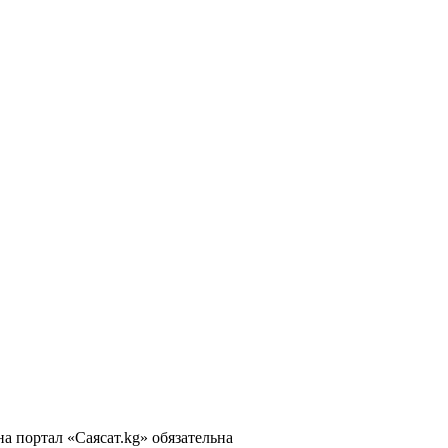
 портал «Саясат.kg» обязательна