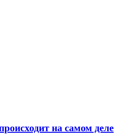
происходит на самом деле