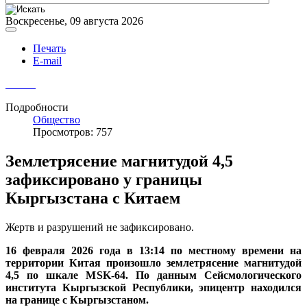
Воскресенье, 09 августа 2026
Печать
E-mail
Подробности
Общество
Просмотров: 757
Землетрясение магнитудой 4,5
зафиксировано у границы
Кыргызстана с Китаем
Жертв и разрушений не зафиксировано.
16 февраля 2026 года в 13:14 по местному времени на
территории Китая произошло землетрясение магнитудой
4,5 по шкале MSK-64. По данным Сейсмологического
института Кыргызской Республики, эпицентр находился
на границе с Кыргызстаном.