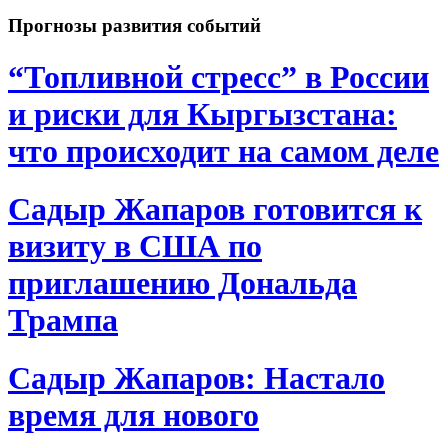
Прогнозы развития событий
“Топливной стресс” в России
и риски для Кыргызстана:
что происходит на самом деле
Садыр Жапаров готовится к
визиту в США по
приглашению Дональда
Трампа
Садыр Жапаров: Настало
время для нового