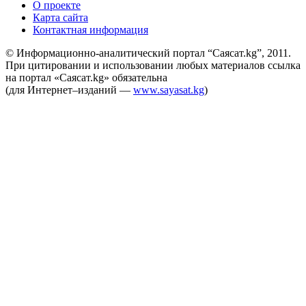
О проекте
Карта сайта
Контактная информация
© Информационно-аналитический портал “Саясат.kg”, 2011.
При цитировании и использовании любых материалов ссылка
на портал «Саясат.kg» обязательна
(для Интернет–изданий —
www.sayasat.kg
)