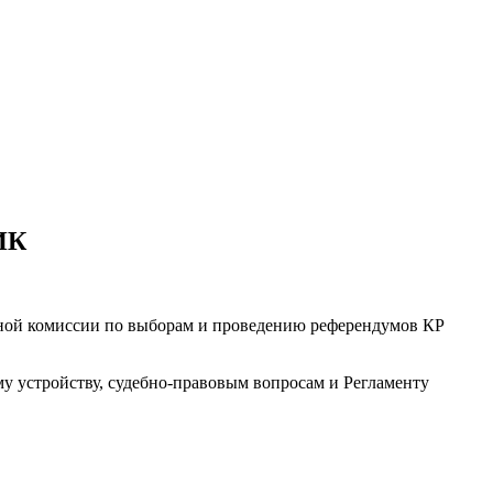
ИК
ьной комиссии по выборам и проведению референдумов КР
у устройству, судебно-правовым вопросам и Регламенту