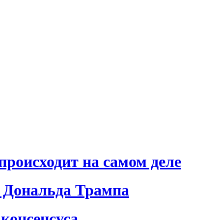
происходит на самом деле
 Дональда Трампа
консенсуса