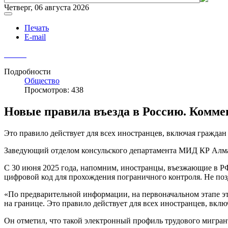
Четверг, 06 августа 2026
Печать
E-mail
Подробности
Общество
Просмотров: 438
Новые правила въезда в Россию. Комм
Это правило действует для всех иностранцев, включая граждан
Заведующий отделом консульского департамента МИД КР Алм
С 30 июня 2025 года, напомним, иностранцы, въезжающие в Р
цифровой код для прохождения пограничного контроля. Не позд
«По предварительной информации, на первоначальном этапе это
на границе. Это правило действует для всех иностранцев, вкл
Он отметил, что такой электронный профиль трудового мигра