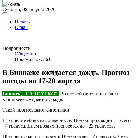
Суббота, 08 августа 2026
Печать
E-mail
Подробности
Общество
Просмотров: 361
В Бишкеке ожидается дождь. Прогноз
погоды на 17-20 апреля
Бишкек, "САЯСАТ.KG".
Во второй половине недели
в Бишкеке ожидается дождь.
Такой прогноз дают синоптики.
17 апреля небольшая облачность. Ночью прохладно — всего
+4 градуса. Днем воздух прогреется до +23 градусов.
18 апреля дожди с грозами. Ночью будет +7 градусов. Днем