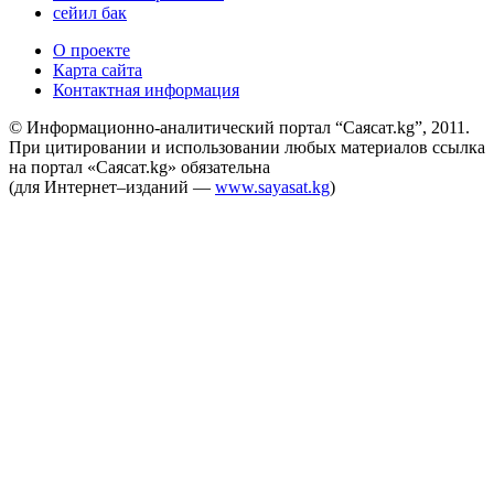
сейил бак
О проекте
Карта сайта
Контактная информация
© Информационно-аналитический портал “Саясат.kg”, 2011.
При цитировании и использовании любых материалов ссылка
на портал «Саясат.kg» обязательна
(для Интернет–изданий —
www.sayasat.kg
)