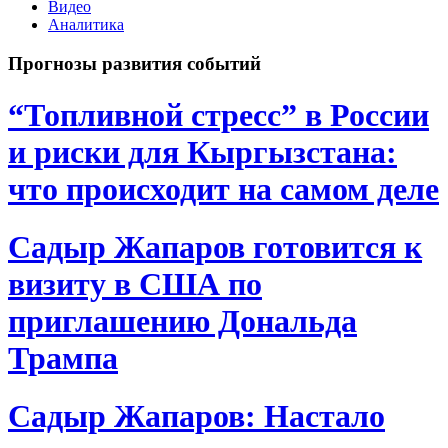
Видео
Аналитика
Прогнозы развития событий
“Топливной стресс” в России
и риски для Кыргызстана:
что происходит на самом деле
Садыр Жапаров готовится к
визиту в США по
приглашению Дональда
Трампа
Садыр Жапаров: Настало