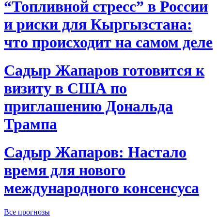
“Топливной стресс” в России
и риски для Кыргызстана:
что происходит на самом деле
Садыр Жапаров готовится к
визиту в США по
приглашению Дональда
Трампа
Садыр Жапаров: Настало
время для нового
международного консенсуса
Все прогнозы