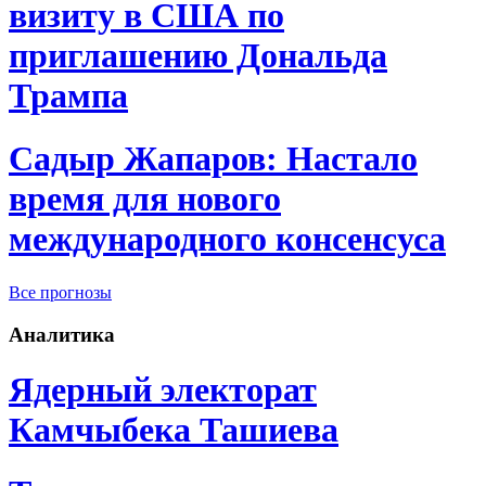
визиту в США по
приглашению Дональда
Трампа
Садыр Жапаров: Настало
время для нового
международного консенсуса
Все прогнозы
Аналитика
Ядерный электорат
Камчыбека Ташиева