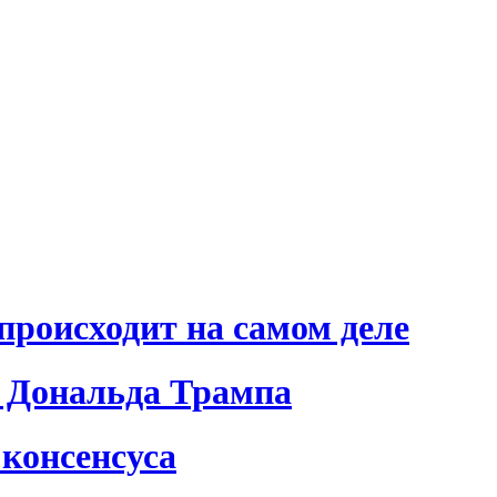
происходит на самом деле
 Дональда Трампа
консенсуса