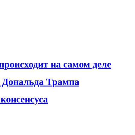
происходит на самом деле
 Дональда Трампа
консенсуса