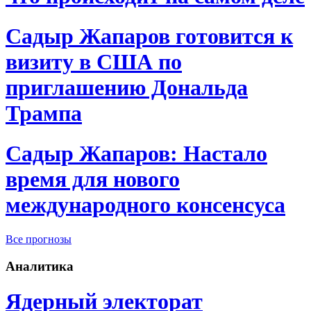
Садыр Жапаров готовится к
визиту в США по
приглашению Дональда
Трампа
Садыр Жапаров: Настало
время для нового
международного консенсуса
Все прогнозы
Аналитика
Ядерный электорат