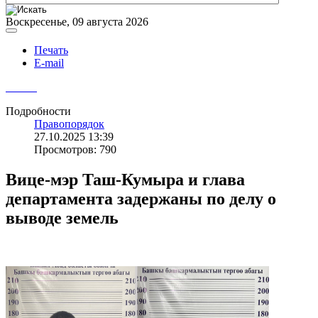
Воскресенье, 09 августа 2026
Печать
E-mail
Подробности
Правопорядок
27.10.2025 13:39
Просмотров: 790
Вице-мэр Таш-Кумыра и глава
департамента задержаны по делу о
выводе земель