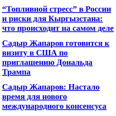
“Топливной стресс” в России
и риски для Кыргызстана:
что происходит на самом деле
Садыр Жапаров готовится к
визиту в США по
приглашению Дональда
Трампа
Садыр Жапаров: Настало
время для нового
международного консенсуса