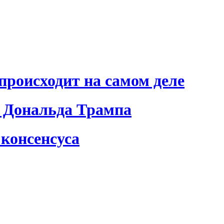
происходит на самом деле
 Дональда Трампа
консенсуса