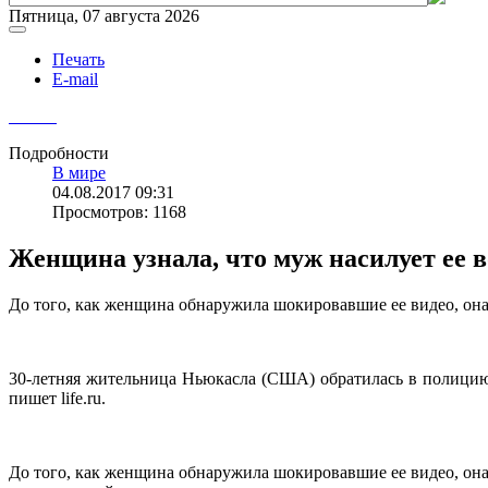
Пятница, 07 августа 2026
Печать
E-mail
Подробности
В мире
04.08.2017 09:31
Просмотров: 1168
Женщина узнала, что муж насилует ее в
До того, как женщина обнаружила шокировавшие ее видео, она 
30-летняя жительница Ньюкасла (США) обратилась в полицию п
пишет life.ru.
До того, как женщина обнаружила шокировавшие ее видео, она 