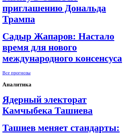
приглашению Дональда
Трампа
Садыр Жапаров: Настало
время для нового
международного консенсуса
Все прогнозы
Аналитика
Ядерный электорат
Камчыбека Ташиева
Ташиев меняет стандарты: