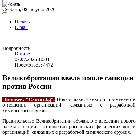
Суббота, 08 августа 2026
Печать
E-mail
Подробности
В мире
07.07.2026 10:04
Просмотров: 4472
Великобритания ввела новые санкции
против России
Бишкек, “Саясат.kg”.
Новый пакет санкций применено в
отношении организаций, связанных с разработкой
химического оружия.
Правительство Великобритании объявило о введении нового
пакета санкций в отношении российских физических лиц и
организаций, связанных с разработкой химического оружия.