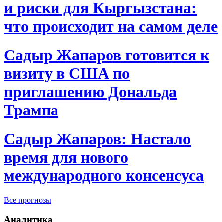
и риски для Кыргызстана:
что происходит на самом деле
Садыр Жапаров готовится к
визиту в США по
приглашению Дональда
Трампа
Садыр Жапаров: Настало
время для нового
международного консенсуса
Все прогнозы
Аналитика