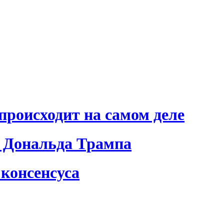
происходит на самом деле
 Дональда Трампа
консенсуса