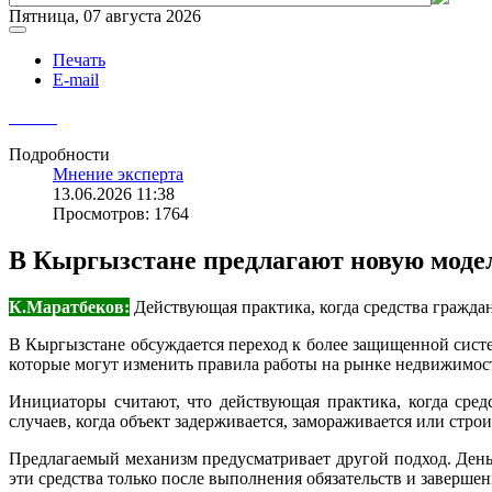
Пятница, 07 августа 2026
Печать
E-mail
Подробности
Мнение эксперта
13.06.2026 11:38
Просмотров: 1764
В Кыргызстане предлагают новую моде
К.Маратбеков:
Действующая практика, когда средства граждан
В Кыргызстане обсуждается переход к более защищенной систе
которые могут изменить правила работы на рынке недвижимос
Инициаторы считают, что действующая практика, когда сред
случаев, когда объект задерживается, замораживается или стро
Предлагаемый механизм предусматривает другой подход. День
эти средства только после выполнения обязательств и завершен