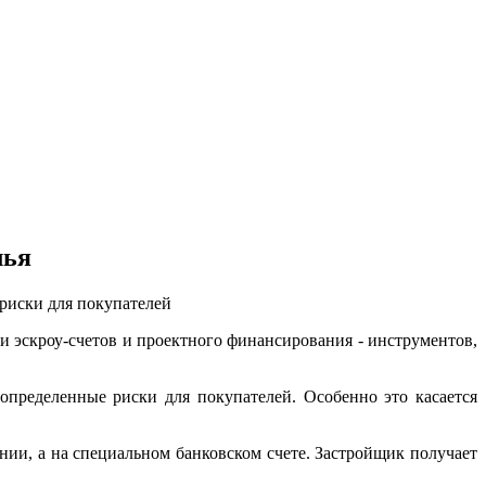
лья
 риски для покупателей
и эскроу-счетов и проектного финансирования - инструментов,
определенные риски для покупателей. Особенно это касается
ии, а на специальном банковском счете. Застройщик получает