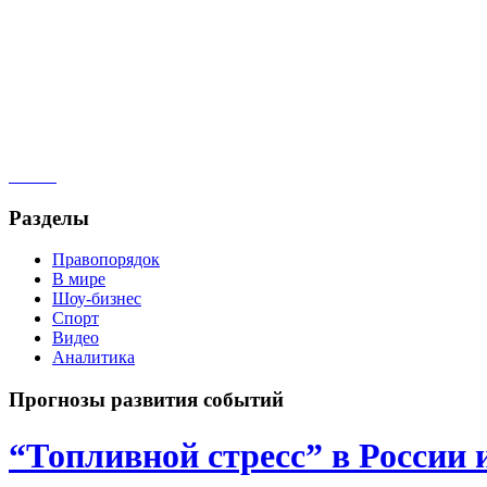
Разделы
Правопорядок
В мире
Шоу-бизнес
Спорт
Видео
Аналитика
Прогнозы развития событий
“Топливной стресс” в России 