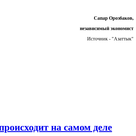
Сапар Орозбаков,
независимый экономист
Источник - "Азаттык"
происходит на самом деле