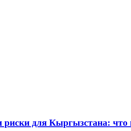
и риски для Кыргызстана: что 