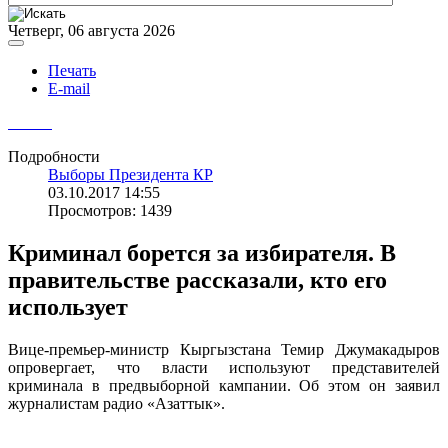
Четверг, 06 августа 2026
Печать
E-mail
Подробности
Выборы Президента КР
03.10.2017 14:55
Просмотров: 1439
Криминал борется за избирателя. В
правительстве рассказали, кто его
использует
Вице-премьер-министр Кыргызстана Темир Джумакадыров
опровергает, что власти используют представителей
криминала в предвыборной кампании. Об этом он заявил
журналистам радио «Азаттык».