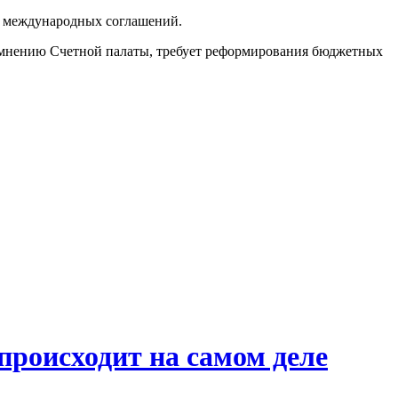
й международных соглашений.
 мнению Счетной палаты, требует реформирования бюджетных
происходит на самом деле