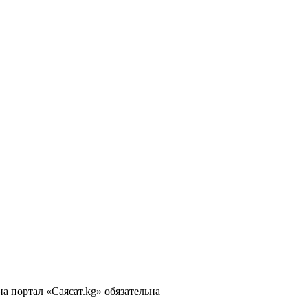
 портал «Саясат.kg» обязательна