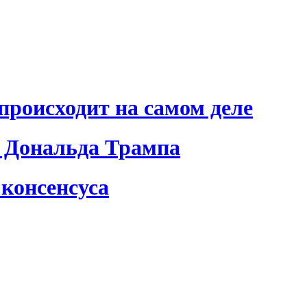
происходит на самом деле
 Дональда Трампа
консенсуса