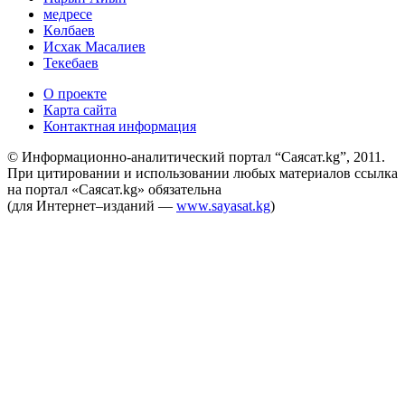
медресе
Көлбаев
Исхак Масалиев
Текебаев
О проекте
Карта сайта
Контактная информация
© Информационно-аналитический портал “Саясат.kg”, 2011.
При цитировании и использовании любых материалов ссылка
на портал «Саясат.kg» обязательна
(для Интернет–изданий —
www.sayasat.kg
)