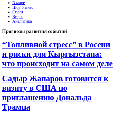
В мире
Шоу-бизнес
Спорт
Видео
Аналитика
Прогнозы развития событий
“Топливной стресс” в России
и риски для Кыргызстана:
что происходит на самом деле
Садыр Жапаров готовится к
визиту в США по
приглашению Дональда
Трампа