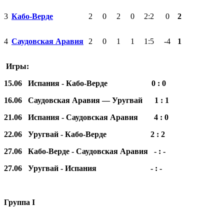
3
Кабо-Верде
2
0
2
0
2:2
0
2
4
Саудовская Аравия
2
0
1
1
1:5
-4
1
Игры:
15.06 Испания - Кабо-Верде 0 : 0
16.06 Саудовская Аравия — Уругвай 1 : 1
21.06 Испания - Саудовская Аравия 4 : 0
22.06 Уругвай - Кабо-Верде 2 : 2
27.06 Кабо-Верде - Саудовская Аравия - : -
27.06 Уругвай - Испания - : -
Группа I