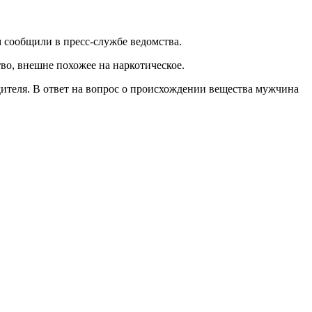
 сообщили в пресс-службе ведомства.
о, внешне похожее на наркотическое.
ителя. В ответ на вопрос о происхождении вещества мужчина