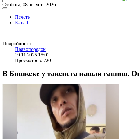
Суббота, 08 августа 2026
Печать
E-mail
Подробности
Правопорядок
19.11.2025 15:01
Просмотров: 720
В Бишкеке у таксиста нашли гашиш. О