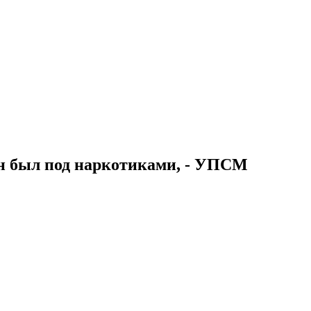
н был под наркотиками, - УПСМ