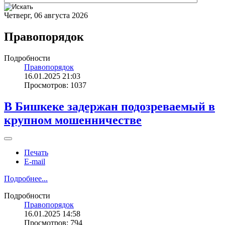
Четверг, 06 августа 2026
Правопорядок
Подробности
Правопорядок
16.01.2025 21:03
Просмотров: 1037
В Бишкеке задержан подозреваемый в
крупном мошенничестве
Печать
E-mail
Подробнее...
Подробности
Правопорядок
16.01.2025 14:58
Просмотров: 794