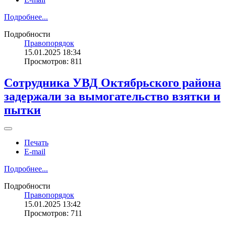
Подробнее...
Подробности
Правопорядок
15.01.2025 18:34
Просмотров: 811
Сотрудника УВД Октябрьского района
задержали за вымогательство взятки и
пытки
Печать
E-mail
Подробнее...
Подробности
Правопорядок
15.01.2025 13:42
Просмотров: 711