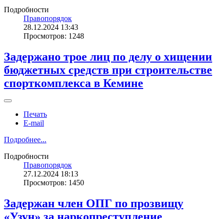
Подробности
Правопорядок
28.12.2024 13:43
Просмотров: 1248
Задержано трое лиц по делу о хищении
бюджетных средств при строительстве
спорткомплекса в Кемине
Печать
E-mail
Подробнее...
Подробности
Правопорядок
27.12.2024 18:13
Просмотров: 1450
Задержан член ОПГ по прозвищу
«Узун» за наркопреступление