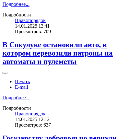
Подробнее...
Подробности
Правопорядок
14.01.2025 13:41
Просмотров: 709
В Сокулуке остановили авто, в
котором перевозили патроны на
автоматы и пулеметы
Печать
E-mail
Подробнее...
Подробности
Правопорядок
14.01.2025 12:12
Просмотров: 637
Государству добровольно вернули