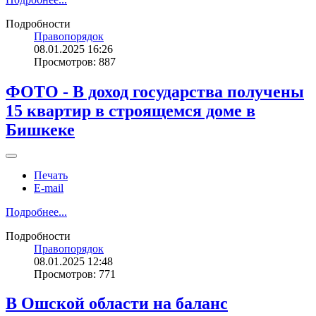
Подробности
Правопорядок
08.01.2025 16:26
Просмотров: 887
ФОТО - В доход государства получены
15 квартир в строящемся доме в
Бишкеке
Печать
E-mail
Подробнее...
Подробности
Правопорядок
08.01.2025 12:48
Просмотров: 771
В Ошской области на баланс