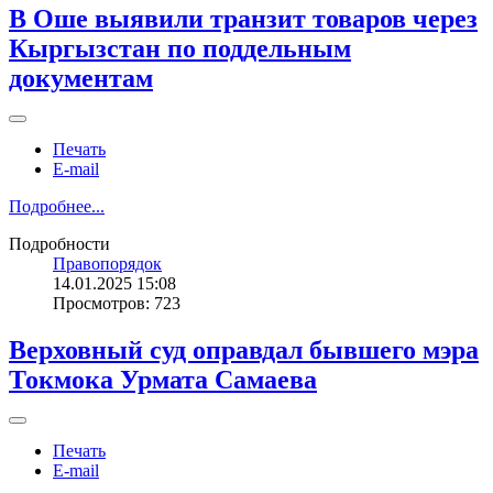
В Оше выявили транзит товаров через
Кыргызстан по поддельным
документам
Печать
E-mail
Подробнее...
Подробности
Правопорядок
14.01.2025 15:08
Просмотров: 723
Верховный суд оправдал бывшего мэра
Токмока Урмата Самаева
Печать
E-mail