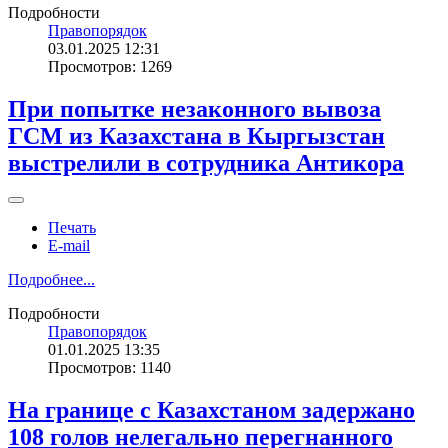
Подробности
Правопорядок
03.01.2025 12:31
Просмотров: 1269
При попытке незаконного вывоза
ГСМ из Казахстана в Кыргызстан
выстрелили в сотрудника Антикора
Печать
E-mail
Подробнее...
Подробности
Правопорядок
01.01.2025 13:35
Просмотров: 1140
На границе с Казахстаном задержано
108 голов нелегально перегнанного