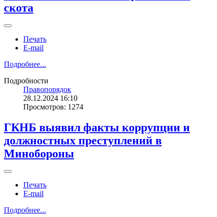
скота
Печать
E-mail
Подробнее...
Подробности
Правопорядок
28.12.2024 16:10
Просмотров: 1274
ГКНБ выявил факты коррупции и
должностных преступлений в
Минобороны
Печать
E-mail
Подробнее...