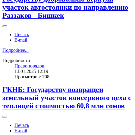
участок автостоянки по направлению
Раззаков - Бишкек
Печать
E-mail
Подробнее...
Подробности
Правопорядок
13.01.2025 12:19
Просмотров: 708
ГКНБ: Государству возвращен
земельный участок консервного цеха с
теплицей стоимостью 60,8 млн сомов
Печать
E-mail