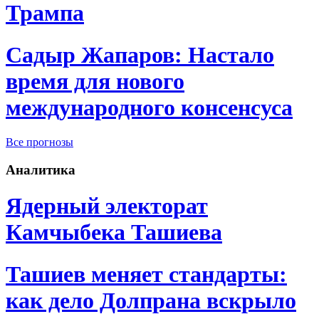
Трампа
Садыр Жапаров: Настало
время для нового
международного консенсуса
Все прогнозы
Аналитика
Ядерный электорат
Камчыбека Ташиева
Ташиев меняет стандарты:
как дело Долпрана вскрыло