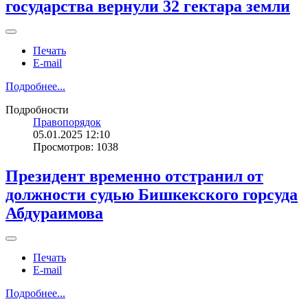
государства вернули 32 гектара земли
Печать
E-mail
Подробнее...
Подробности
Правопорядок
05.01.2025 12:10
Просмотров: 1038
Президент временно отстранил от
должности судью Бишкекского горсуда
Абдураимова
Печать
E-mail
Подробнее...