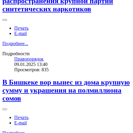
распространения крупной партии
синтетических наркотиков
Печать
E-mail
Подробнее...
Подробности
Правопорядок
09.01.2025 13:40
Просмотров: 835
В Бишкеке вор вынес из дома крупную
сумму и украшения на полмиллиона
сомов
Печать
E-mail
Подробнее...