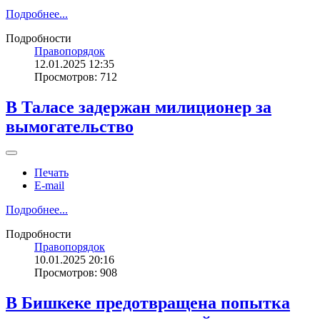
Подробнее...
Подробности
Правопорядок
12.01.2025 12:35
Просмотров: 712
В Таласе задержан милиционер за
вымогательство
Печать
E-mail
Подробнее...
Подробности
Правопорядок
10.01.2025 20:16
Просмотров: 908
В Бишкеке предотвращена попытка