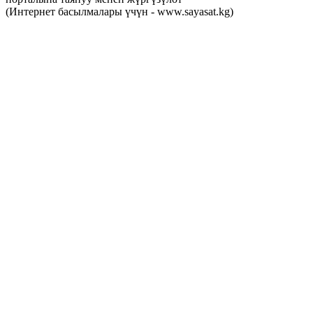
(Интернет басылмалары үчүн - www.sayasat.kg)