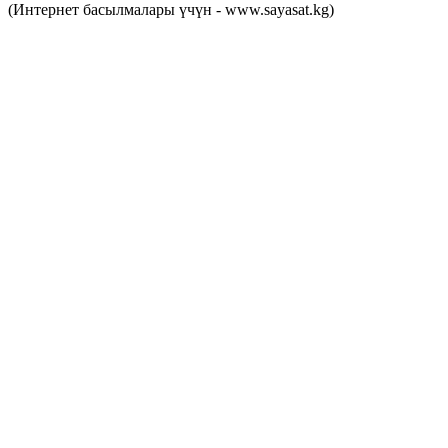
(Интернет басылмалары үчүн - www.sayasat.kg)