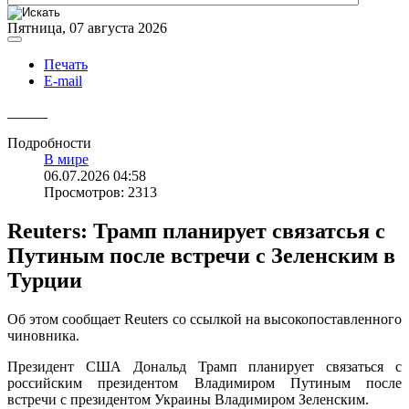
Пятница, 07 августа 2026
Печать
E-mail
Подробности
В мире
06.07.2026 04:58
Просмотров: 2313
Reuters: Трамп планирует связатсья с
Путиным после встречи с Зеленским в
Турции
Об этом сообщает Reuters со ссылкой на высокопоставленного
чиновника.
Президент США Дональд Трамп планирует связаться с
российским президентом Владимиром Путиным после
встречи с президентом Украины Владимиром Зеленским.