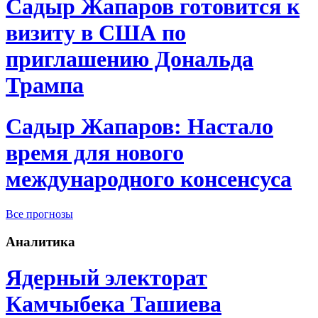
Садыр Жапаров готовится к
визиту в США по
приглашению Дональда
Трампа
Садыр Жапаров: Настало
время для нового
международного консенсуса
Все прогнозы
Аналитика
Ядерный электорат
Камчыбека Ташиева