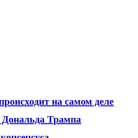
происходит на самом деле
 Дональда Трампа
консенсуса