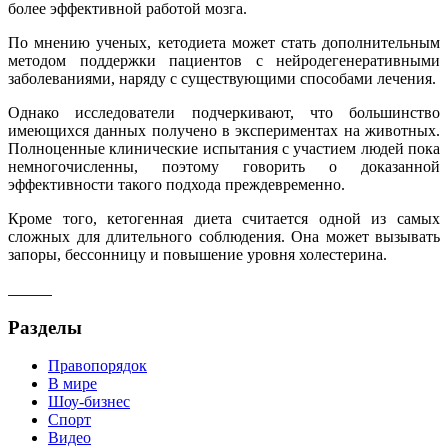
более эффективной работой мозга.
По мнению ученых, кетодиета может стать дополнительным
методом поддержки пациентов с нейродегенеративными
заболеваниями, наряду с существующими способами лечения.
Однако исследователи подчеркивают, что большинство
имеющихся данных получено в экспериментах на животных.
Полноценные клинические испытания с участием людей пока
немногочисленны, поэтому говорить о доказанной
эффективности такого подхода преждевременно.
Кроме того, кетогенная диета считается одной из самых
сложных для длительного соблюдения. Она может вызывать
запоры, бессонницу и повышение уровня холестерина.
Разделы
Правопорядок
В мире
Шоу-бизнес
Спорт
Видео