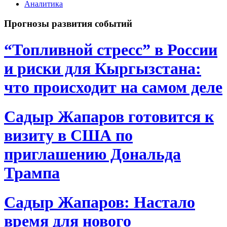
Аналитика
Прогнозы развития событий
“Топливной стресс” в России
и риски для Кыргызстана:
что происходит на самом деле
Садыр Жапаров готовится к
визиту в США по
приглашению Дональда
Трампа
Садыр Жапаров: Настало
время для нового