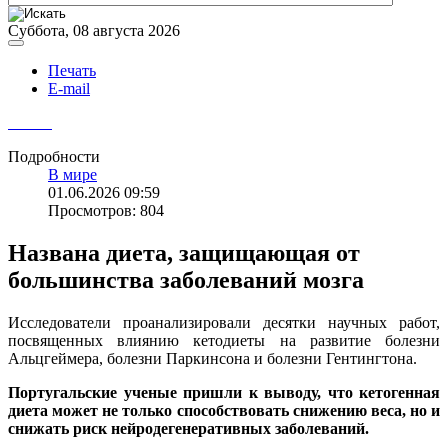
Суббота, 08 августа 2026
Печать
E-mail
Подробности
В мире
01.06.2026 09:59
Просмотров: 804
Названа диета, защищающая от
большинства заболеваний мозга
Исследователи проанализировали десятки научных работ,
посвященных влиянию кетодиеты на развитие болезни
Альцгеймера, болезни Паркинсона и болезни Гентингтона.
Португальские ученые пришли к выводу, что кетогенная
диета может не только способствовать снижению веса, но и
снижать риск нейродегенеративных заболеваний.