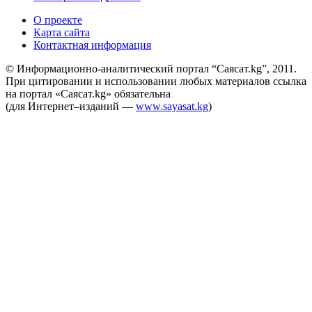
О проекте
Карта сайта
Контактная информация
© Информационно-аналитический портал “Саясат.kg”, 2011.
При цитировании и использовании любых материалов ссылка
на портал «Саясат.kg» обязательна
(для Интернет–изданий —
www.sayasat.kg
)