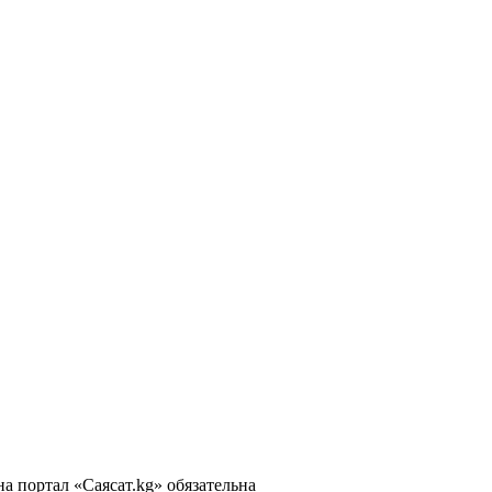
 портал «Саясат.kg» обязательна