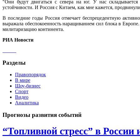
"Они будут двигаться с севера на юг. У нас складывается
устойчивости. И Россия с Китаем, как мне кажется, продвинул
В последние годы Россия отмечает беспрецедентную активн
выражала обеспокоенность наращиванием сил блока в Европе. 
милитаризацию континента.
РИА Новости
Разделы
Правопорядок
В мире
Шоу-бизнес
Спорт
Видео
Аналитика
Прогнозы развития событий
“Топливной стресс” в России 