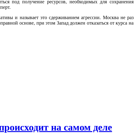
иться под получение ресурсов, необходимых для сохранения
перт.
тивы и называет это сдерживанием агрессии. Москва не раз
равной основе, при этом Запад должен отказаться от курса на
происходит на самом деле