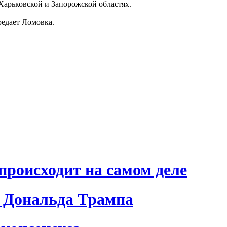
Харьковской и Запорожской областях.
редает Ломовка.
происходит на самом деле
 Дональда Трампа