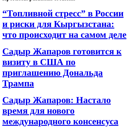
“Топливной стресс” в России
и риски для Кыргызстана:
что происходит на самом деле
Садыр Жапаров готовится к
визиту в США по
приглашению Дональда
Трампа
Садыр Жапаров: Настало
время для нового
международного консенсуса