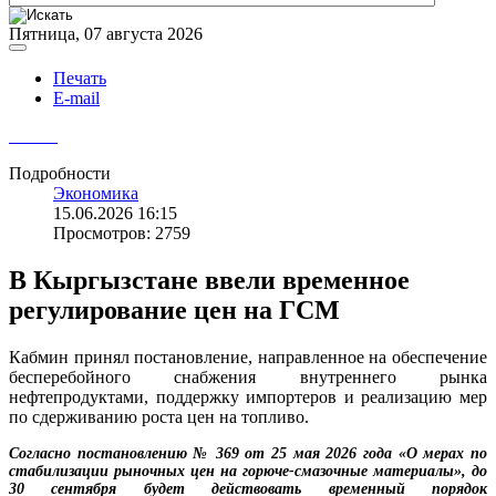
Пятница, 07 августа 2026
Печать
E-mail
Подробности
Экономика
15.06.2026 16:15
Просмотров: 2759
В Кыргызстане ввели временное
регулирование цен на ГСМ
Кабмин принял постановление, направленное на обеспечение
бесперебойного снабжения внутреннего рынка
нефтепродуктами, поддержку импортеров и реализацию мер
по сдерживанию роста цен на топливо.
Согласно постановлению № 369 от 25 мая 2026 года «О мерах по
стабилизации рыночных цен на горюче-смазочные материалы», до
30 сентября будет действовать временный порядок