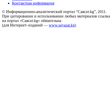
Контактная информация
© Информационно-аналитический портал “Саясат.kg”, 2011.
При цитировании и использовании любых материалов ссылка
на портал «Саясат.kg» обязательна
(для Интернет–изданий —
www.sayasat.kg
)